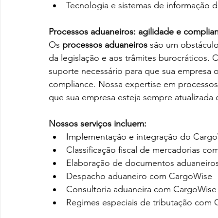
Tecnologia e sistemas de informação 
Processos aduaneiros: agilidade e compli
Os 
processos aduaneiros
 são um obstácul
da legislação e aos trâmites burocráticos
suporte necessário para que sua empresa op
compliance. Nossa expertise em processos
que sua empresa esteja sempre atualizada 
Nossos serviços incluem:
Implementação e integração do CargoW
Classificação fiscal de mercadorias c
Elaboração de documentos aduaneiro
Despacho aduaneiro com CargoWise
Consultoria aduaneira com CargoWise
Regimes especiais de tributação com