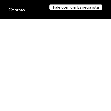
Fale com um Especialista
Contato