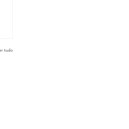
er tudo