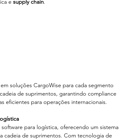
ca e 
supply chain
.
 em soluções CargoWise para cada segmento 
 cadeia de suprimentos, garantindo compliance 
ias eficientes para operações internacionais.
ogística
 software para logística, oferecendo um sistema 
 a cadeia de suprimentos. Com tecnologia de 