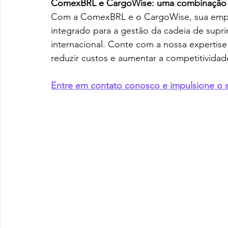
ComexBRL e CargoWise: uma combinação 
Com a ComexBRL e o CargoWise, sua empre
integrado para a gestão da cadeia de supri
internacional. Conte com a nossa expertise
reduzir custos e aumentar a competitividad
Entre em contato conosco e impulsione o 