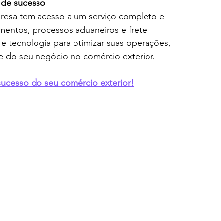
de sucesso
sa tem acesso a um serviço completo e 
mentos, processos aduaneiros e frete 
 e tecnologia para otimizar suas operações, 
e do seu negócio no comércio exterior.
sucesso do seu comércio exterior!